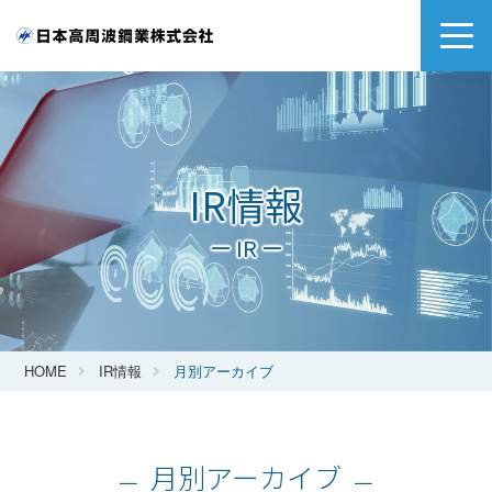
IR情報
ー IR ー
HOME
IR情報
月別アーカイブ
月別アーカイブ