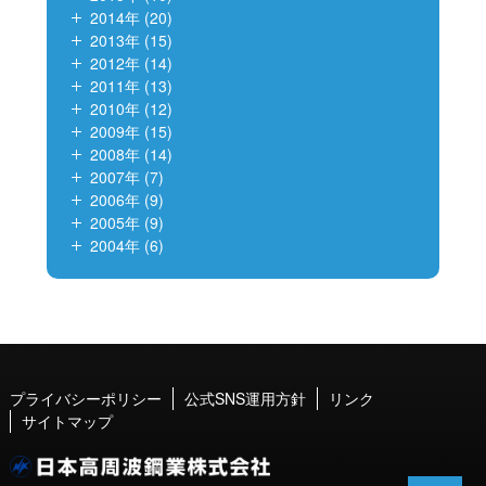
2014年 (20)
2013年 (15)
2012年 (14)
2011年 (13)
2010年 (12)
2009年 (15)
2008年 (14)
2007年 (7)
2006年 (9)
2005年 (9)
2004年 (6)
プライバシーポリシー
公式SNS運用方針
リンク
サイトマップ