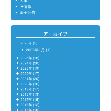
人事
IR情報
電子公告
アーカイブ
2026年 (1)
2026年1月
(1)
2025年 (18)
2024年 (20)
2023年 (19)
2022年 (17)
2021年 (20)
2020年 (16)
2019年 (17)
2018年 (13)
2017年 (15)
2016年 (12)
2015年 (10)