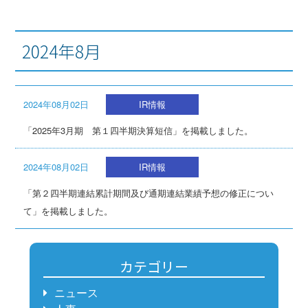
2024年8月
2024年08月02日
IR情報
「2025年3月期 第１四半期決算短信」を掲載しました。
2024年08月02日
IR情報
「第２四半期連結累計期間及び通期連結業績予想の修正につい
て」を掲載しました。
カテゴリー
ニュース