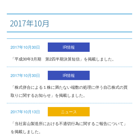
2017年10月
2017年10月30日
IR情報
「平成30年3月期 第2四半期決算短信」を掲載しました。
2017年10月30日
IR情報
「株式併合による１株に満たない端数の処理に伴う自己株式の買
取りに関するお知らせ」を掲載しました。
2017年10月13日
ニュース
「当社富山製造所における不適切行為に関するご報告について」
を掲載しました。