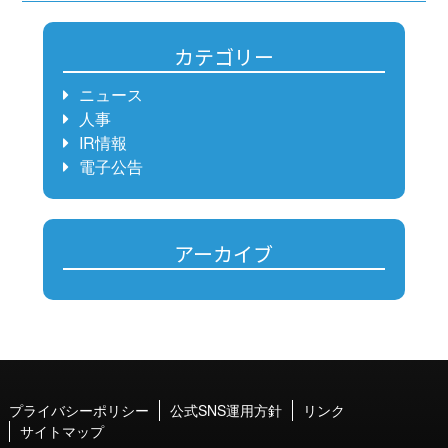
カテゴリー
ニュース
人事
IR情報
電子公告
アーカイブ
プライバシーポリシー
公式SNS運用方針
リンク
サイトマップ