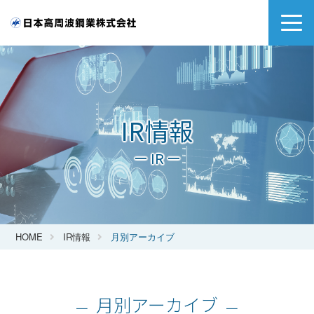
IR情報
ー IR ー
HOME
IR情報
月別アーカイブ
月別アーカイブ