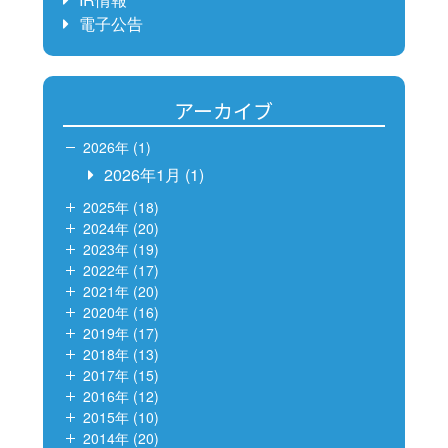
電子公告
アーカイブ
2026年 (1)
2026年1月
(1)
2025年 (18)
2024年 (20)
2023年 (19)
2022年 (17)
2021年 (20)
2020年 (16)
2019年 (17)
2018年 (13)
2017年 (15)
2016年 (12)
2015年 (10)
2014年 (20)