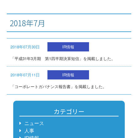
2018年7月
2018年07月30日
IR情報
「平成31年3月期 第1四半期決算短信」を掲載しました。
2018年07月11日
IR情報
「コーポレートガバナンス報告書」を掲載しました。
カテゴリー
ニュース
人事
IR情報