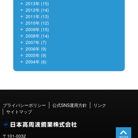
2013年 (15)
2012年 (14)
2011年 (13)
2010年 (12)
2009年 (15)
2008年 (14)
2007年 (7)
2006年 (9)
2005年 (9)
2004年 (6)
プライバシーポリシー
公式SNS運用方針
リンク
サイトマップ
〒101-0032