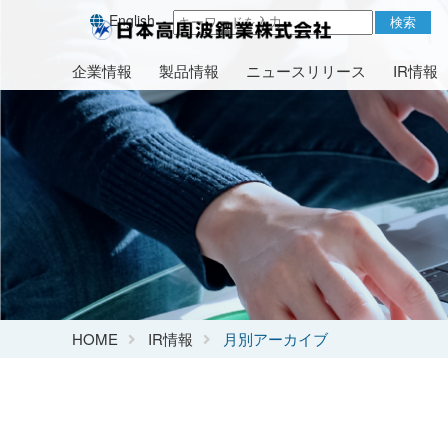
English
検索
企業情報
製品情報
ニュースリリース
IR情報
HOME
IR情報
月別アーカイブ