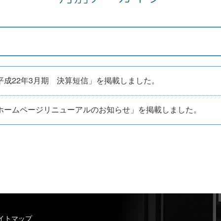
平成22年3月期 決算短信」を掲載しました。
ホームページリニューアルのお知らせ」を掲載しました。
イトマップ