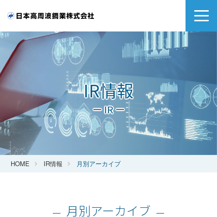
IR情報
ー IR ー
HOME
IR情報
月別アーカイブ
月別アーカイブ