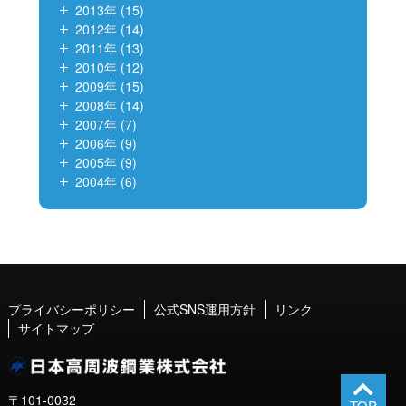
2013年 (15)
2012年 (14)
2011年 (13)
2010年 (12)
2009年 (15)
2008年 (14)
2007年 (7)
2006年 (9)
2005年 (9)
2004年 (6)
プライバシーポリシー
公式SNS運用方針
リンク
サイトマップ
〒101-0032