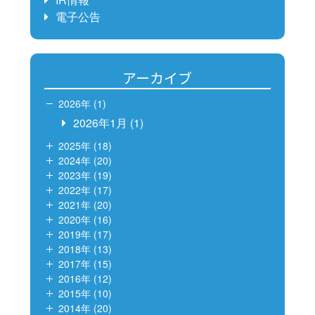
電子公告
アーカイブ
2026年 (1)
2026年1月
(1)
2025年 (18)
2024年 (20)
2023年 (19)
2022年 (17)
2021年 (20)
2020年 (16)
2019年 (17)
2018年 (13)
2017年 (15)
2016年 (12)
2015年 (10)
2014年 (20)