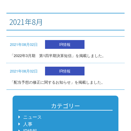
2021年8月
2021年08月02日
IR情報
「2022年3月期 第1四半期決算短信」を掲載しました。
2021年08月02日
IR情報
「配当予想の修正に関するお知らせ」を掲載しました。
カテゴリー
ニュース
人事
IR情報