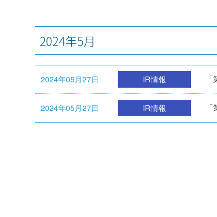
2024年5月
2024年05月27日
IR情報
「
2024年05月27日
IR情報