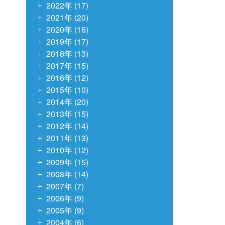
2022年 (17)
2021年 (20)
2020年 (16)
2019年 (17)
2018年 (13)
2017年 (15)
2016年 (12)
2015年 (10)
2014年 (20)
2013年 (15)
2012年 (14)
2011年 (13)
2010年 (12)
2009年 (15)
2008年 (14)
2007年 (7)
2006年 (9)
2005年 (9)
2004年 (6)