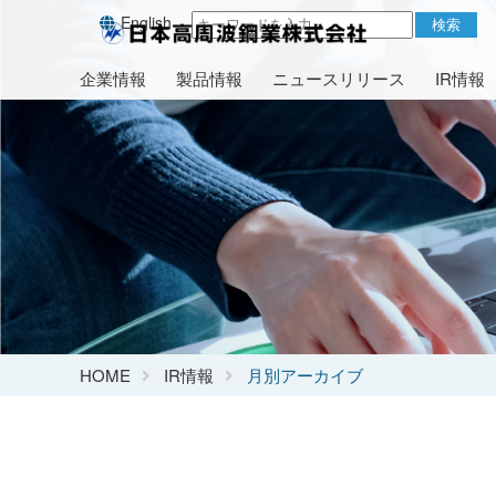
English
検索
企業情報
製品情報
ニュースリリース
IR情報
HOME
IR情報
月別アーカイブ