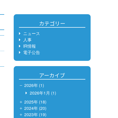
カテゴリー
ニュース
人事
IR情報
電子公告
アーカイブ
2026年 (1)
2026年1月
(1)
2025年 (18)
2024年 (20)
2023年 (19)