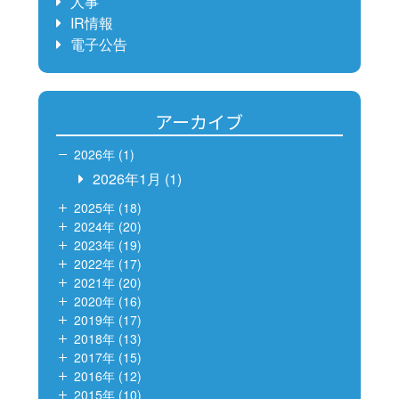
人事
IR情報
電子公告
アーカイブ
2026年 (1)
2026年1月
(1)
2025年 (18)
2024年 (20)
2023年 (19)
2022年 (17)
2021年 (20)
2020年 (16)
2019年 (17)
2018年 (13)
2017年 (15)
2016年 (12)
2015年 (10)