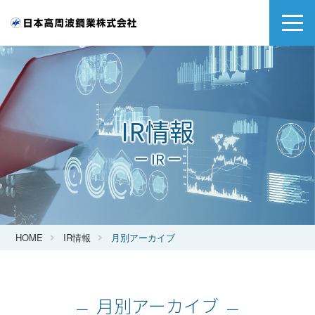
IR情報
ー IR ー
HOME
IR情報
月別アーカイブ
月別アーカイブ