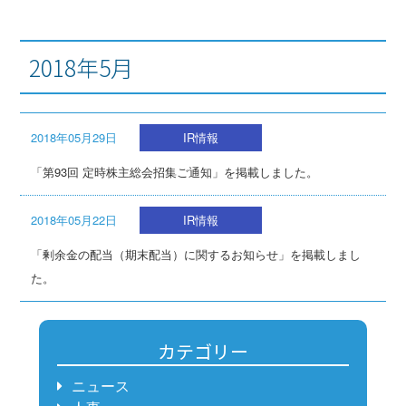
2018年5月
2018年05月29日
IR情報
「第93回 定時株主総会招集ご通知」を掲載しました。
2018年05月22日
IR情報
「剰余金の配当（期末配当）に関するお知らせ」を掲載しまし
た。
カテゴリー
ニュース