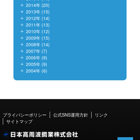
2014年 (20)
2013年 (15)
2012年 (14)
2011年 (13)
2010年 (12)
2009年 (15)
2008年 (14)
2007年 (7)
2006年 (9)
2005年 (9)
2004年 (6)
プライバシーポリシー
公式SNS運用方針
リンク
サイトマップ