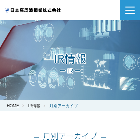
IR情報
ー IR ー
HOME
IR情報
月別アーカイブ
月別アーカイブ