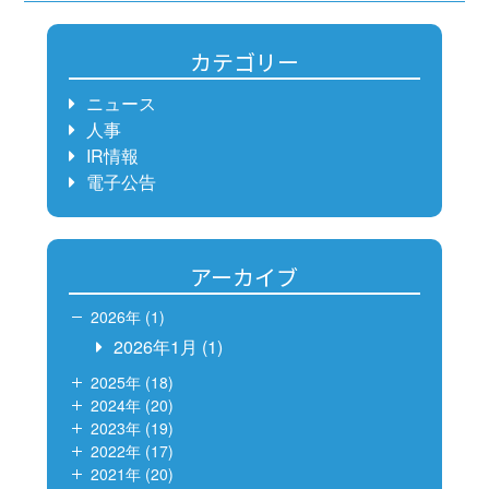
カテゴリー
ニュース
人事
IR情報
電子公告
アーカイブ
2026年 (1)
2026年1月
(1)
2025年 (18)
2024年 (20)
2023年 (19)
2022年 (17)
2021年 (20)