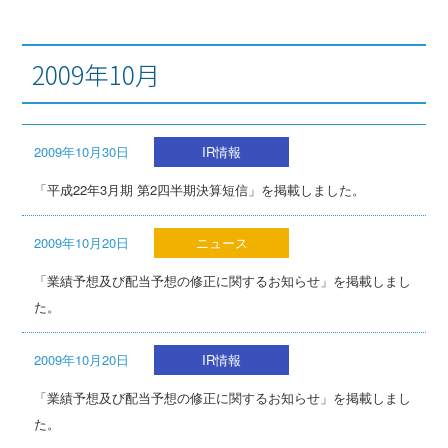
2009年10月
2009年10月30日
IR情報
「平成22年3月期 第2四半期決算短信」を掲載しました。
2009年10月20日
ニュース
「業績予想及び配当予想の修正に関するお知らせ」を掲載しまし
た。
2009年10月20日
IR情報
「業績予想及び配当予想の修正に関するお知らせ」を掲載しまし
た。