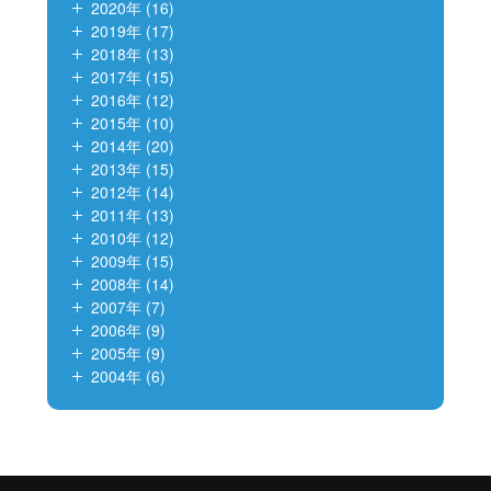
2020年 (16)
2019年 (17)
2018年 (13)
2017年 (15)
2016年 (12)
2015年 (10)
2014年 (20)
2013年 (15)
2012年 (14)
2011年 (13)
2010年 (12)
2009年 (15)
2008年 (14)
2007年 (7)
2006年 (9)
2005年 (9)
2004年 (6)