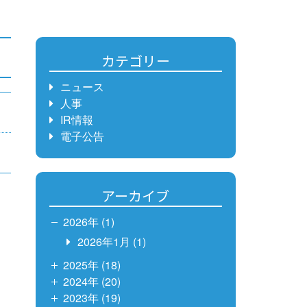
カテゴリー
ニュース
人事
IR情報
電子公告
アーカイブ
2026年 (1)
2026年1月
(1)
2025年 (18)
2024年 (20)
2023年 (19)