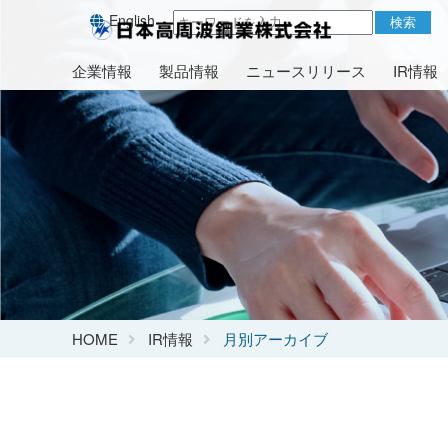
English
検索
企業情報
製品情報
ニュースリリース
IR情報
HOME
IR情報
月別アーカイブ