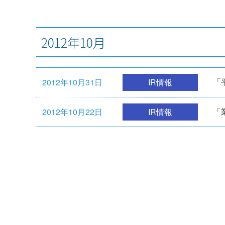
2012年10月
「
2012年10月31日
IR情報
2012年10月22日
IR情報