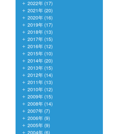
2022年 (17)
2021年 (20)
2020年 (16)
2019年 (17)
2018年 (13)
2017年 (15)
2016年 (12)
2015年 (10)
2014年 (20)
2013年 (15)
2012年 (14)
2011年 (13)
2010年 (12)
2009年 (15)
2008年 (14)
2007年 (7)
2006年 (9)
2005年 (9)
2004年 (6)