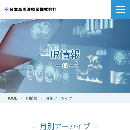
IR情報
ー IR ー
HOME
IR情報
月別アーカイブ
月別アーカイブ