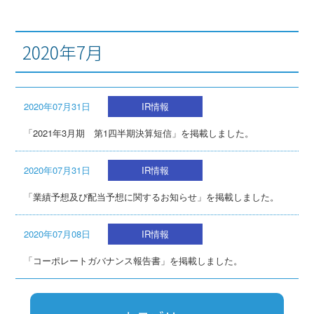
2020年7月
2020年07月31日
IR情報
「2021年3月期 第1四半期決算短信」を掲載しました。
2020年07月31日
IR情報
「業績予想及び配当予想に関するお知らせ」を掲載しました。
2020年07月08日
IR情報
「コーポレートガバナンス報告書」を掲載しました。