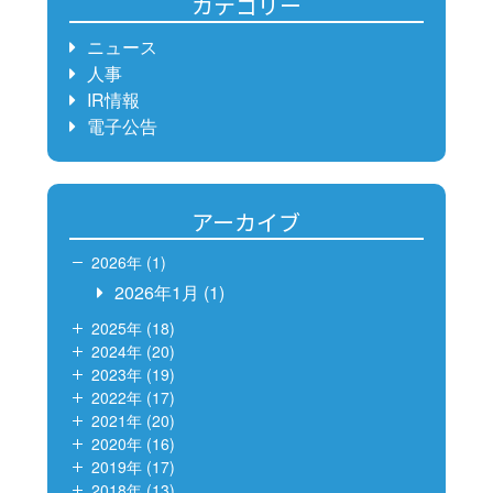
カテゴリー
ニュース
人事
IR情報
電子公告
アーカイブ
2026年 (1)
2026年1月
(1)
2025年 (18)
2024年 (20)
2023年 (19)
2022年 (17)
2021年 (20)
2020年 (16)
2019年 (17)
2018年 (13)