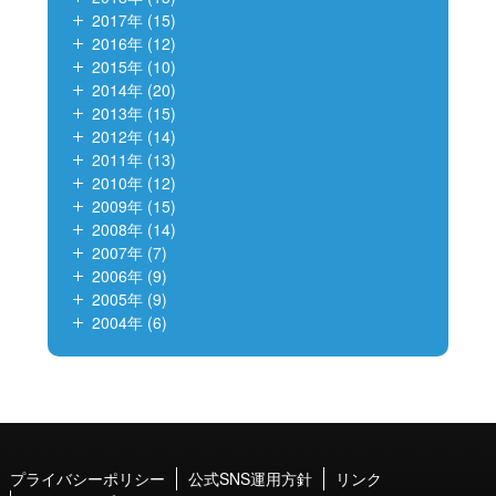
2017年 (15)
2016年 (12)
2015年 (10)
2014年 (20)
2013年 (15)
2012年 (14)
2011年 (13)
2010年 (12)
2009年 (15)
2008年 (14)
2007年 (7)
2006年 (9)
2005年 (9)
2004年 (6)
プライバシーポリシー
公式SNS運用方針
リンク