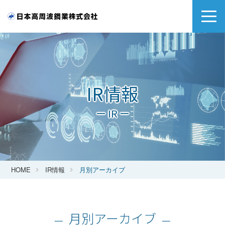
IR情報
ー IR ー
HOME
IR情報
月別アーカイブ
月別アーカイブ