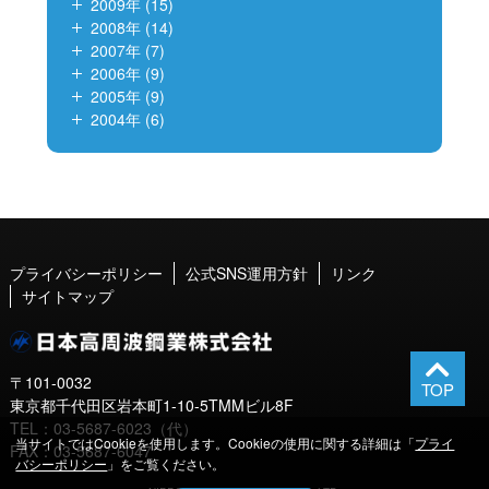
2009年 (15)
2008年 (14)
2007年 (7)
2006年 (9)
2005年 (9)
2004年 (6)
プライバシーポリシー
公式SNS運用方針
リンク
サイトマップ
〒101-0032
東京都千代田区岩本町1-10-5TMMビル8F
TEL：03-5687-6023（代）
当サイトではCookieを使用します。Cookieの使用に関する詳細は「
プライ
FAX：03-5687-6047
バシーポリシー
」をご覧ください。