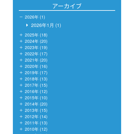
アーカイブ
2026年 (1)
2026年1月
(1)
2025年 (18)
2024年 (20)
2023年 (19)
2022年 (17)
2021年 (20)
2020年 (16)
2019年 (17)
2018年 (13)
2017年 (15)
2016年 (12)
2015年 (10)
2014年 (20)
2013年 (15)
2012年 (14)
2011年 (13)
2010年 (12)