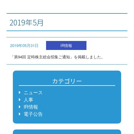
2019年5月
2019年05月31日
IR情報
「第94回 定時株主総会招集ご通知」を掲載しました。
カテゴリー
ニュース
人事
IR情報
電子公告