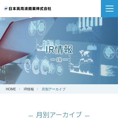
IR情報
ー IR ー
HOME
IR情報
月別アーカイブ
月別アーカイブ