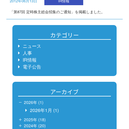
2012年06月13日
IR情報
「第87回 定時株主総会招集のご通知」を掲載しました。
カテゴリー
ニュース
人事
IR情報
電子公告
アーカイブ
2026年 (1)
2026年1月
(1)
2025年 (18)
2024年 (20)