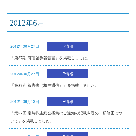
2012年6月
2012年06月27日
IR情報
「第87期 有価証券報告書」を掲載しました。
2012年06月27日
IR情報
「第87期 報告書（株主通信）」を掲載しました。
2012年06月13日
IR情報
「第87回 定時株主総会招集のご通知の記載内容の一部修正につ
いて」を掲載しました。