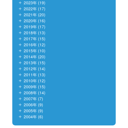
2023年 (19)
2022年 (17)
2021年 (20)
2020年 (16)
2019年 (17)
2018年 (13)
2017年 (15)
2016年 (12)
2015年 (10)
2014年 (20)
2013年 (15)
2012年 (14)
2011年 (13)
2010年 (12)
2009年 (15)
2008年 (14)
2007年 (7)
2006年 (9)
2005年 (9)
2004年 (6)