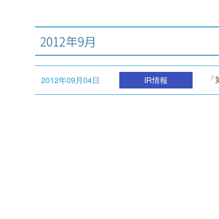
2012年9月
「
2012年09月04日
IR情報