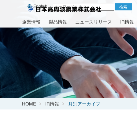
English
検索
企業情報
製品情報
ニュースリリース
IR情報
HOME
IR情報
月別アーカイブ