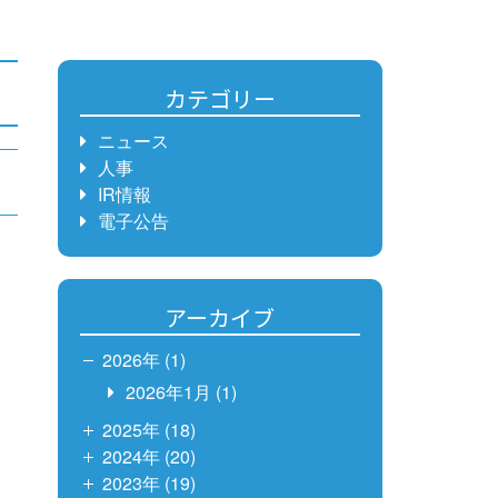
カテゴリー
ニュース
人事
IR情報
電子公告
アーカイブ
2026年 (1)
2026年1月
(1)
2025年 (18)
2024年 (20)
2023年 (19)