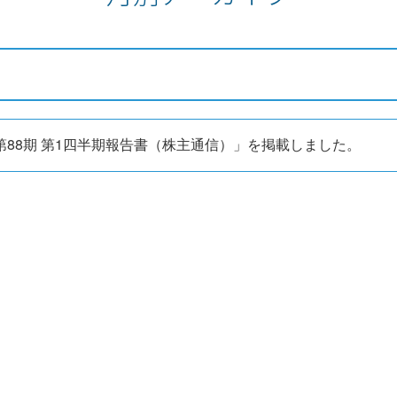
第88期 第1四半期報告書（株主通信）」を掲載しました。