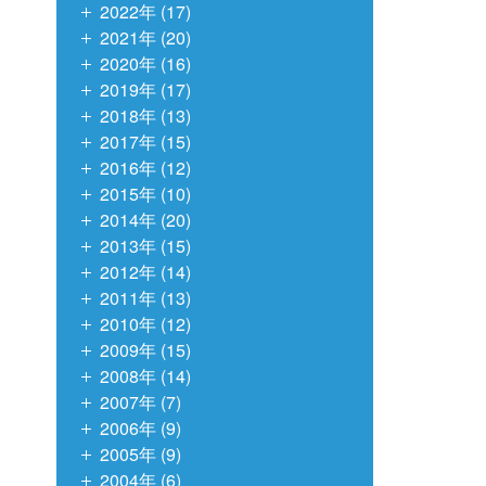
2022年 (17)
2021年 (20)
2020年 (16)
2019年 (17)
2018年 (13)
2017年 (15)
2016年 (12)
2015年 (10)
2014年 (20)
2013年 (15)
2012年 (14)
2011年 (13)
2010年 (12)
2009年 (15)
2008年 (14)
2007年 (7)
2006年 (9)
2005年 (9)
2004年 (6)