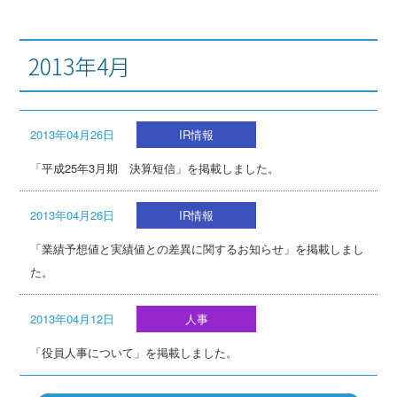
2013年4月
2013年04月26日
IR情報
「平成25年3月期 決算短信」を掲載しました。
2013年04月26日
IR情報
「業績予想値と実績値との差異に関するお知らせ」を掲載しまし
た。
2013年04月12日
人事
「役員人事について」を掲載しました。