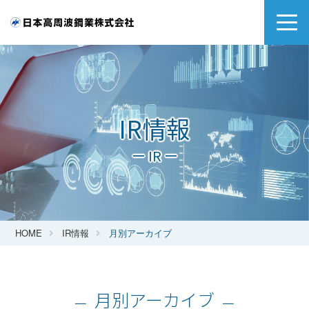
IR情報
ー IR ー
HOME
IR情報
月別アーカイブ
月別アーカイブ