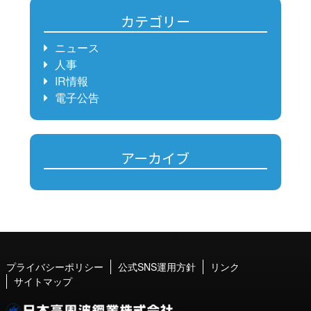
カテゴリー
ニュース
人事
IR情報
電子公告
アーカイブ
プライバシーポリシー
公式SNS運用方針
リンク
サイトマップ