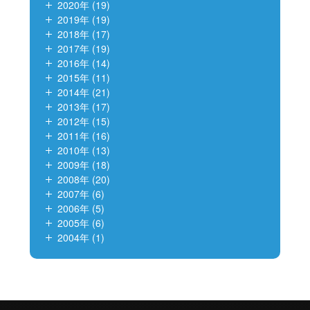
2020年 (19)
2019年 (19)
2018年 (17)
2017年 (19)
2016年 (14)
2015年 (11)
2014年 (21)
2013年 (17)
2012年 (15)
2011年 (16)
2010年 (13)
2009年 (18)
2008年 (20)
2007年 (6)
2006年 (5)
2005年 (6)
2004年 (1)