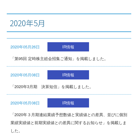
2020年5月
2020年05月26日
IR情報
「第95回 定時株主総会招集ご通知」を掲載しました。
2020年05月08日
IR情報
「2020年3月期 決算短信」を掲載しました。
2020年05月08日
IR情報
「2020年３月期連結業績予想数値と実績値との差異、並びに個別
業績実績値と前期実績値との差異に関するお知らせ」を掲載しま
した。