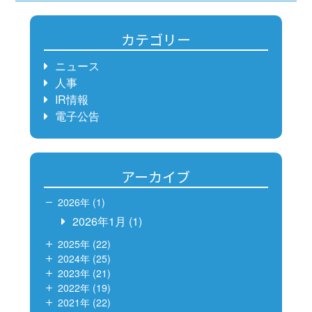
カテゴリー
ニュース
人事
IR情報
電子公告
アーカイブ
2026年 (1)
2026年1月
(1)
2025年 (22)
2024年 (25)
2023年 (21)
2022年 (19)
2021年 (22)