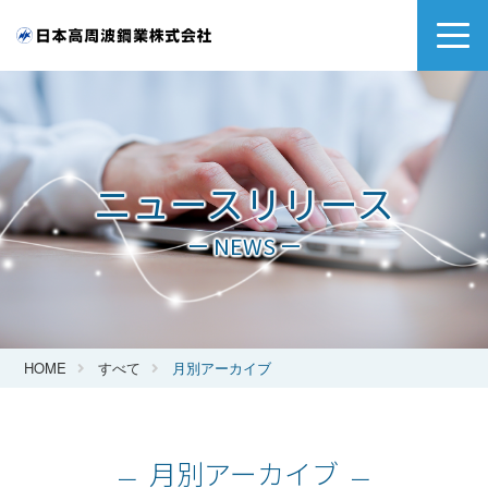
ニュースリリース
ー NEWS ー
HOME
すべて
月別アーカイブ
月別アーカイブ