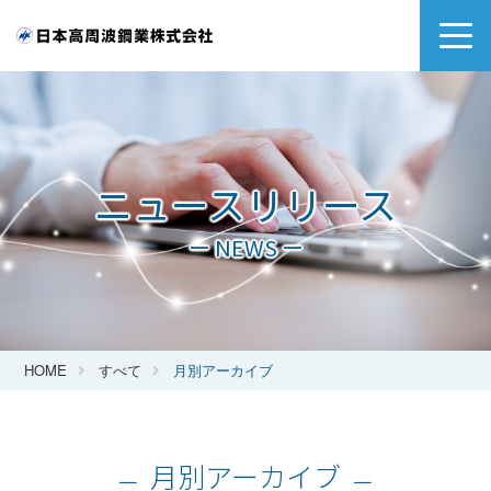
ニュースリリース
ー NEWS ー
HOME
すべて
月別アーカイブ
月別アーカイブ