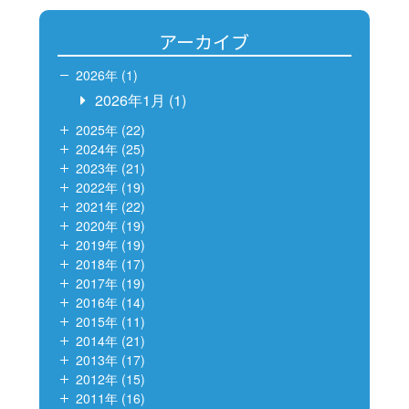
アーカイブ
2026年 (1)
2026年1月
(1)
2025年 (22)
2024年 (25)
2023年 (21)
2022年 (19)
2021年 (22)
2020年 (19)
2019年 (19)
2018年 (17)
2017年 (19)
2016年 (14)
2015年 (11)
2014年 (21)
2013年 (17)
2012年 (15)
2011年 (16)