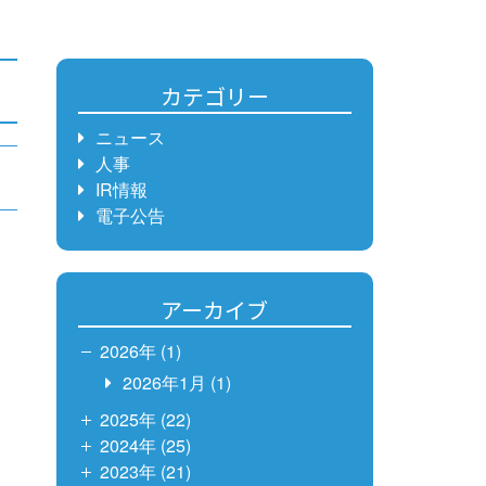
カテゴリー
ニュース
人事
IR情報
電子公告
アーカイブ
2026年 (1)
2026年1月
(1)
2025年 (22)
2024年 (25)
2023年 (21)