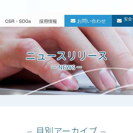
安全
お問い合わせ
CSR・SDGs
採用情報
ニュースリリース
ー NEWS ー
月別アーカイブ