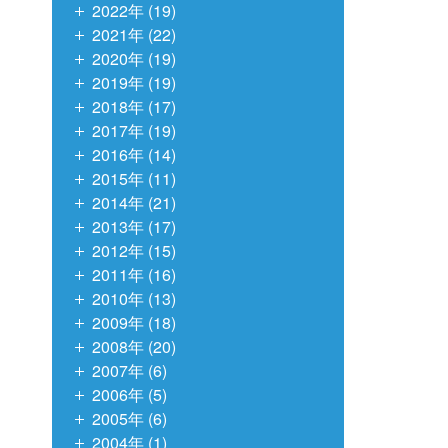
2022年 (19)
2021年 (22)
2020年 (19)
2019年 (19)
2018年 (17)
2017年 (19)
2016年 (14)
2015年 (11)
2014年 (21)
2013年 (17)
2012年 (15)
2011年 (16)
2010年 (13)
2009年 (18)
2008年 (20)
2007年 (6)
2006年 (5)
2005年 (6)
2004年 (1)