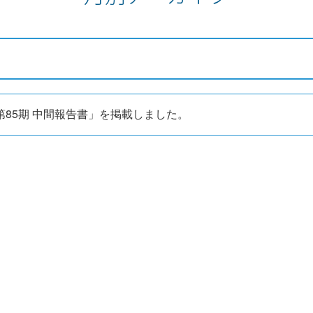
第85期 中間報告書」を掲載しました。