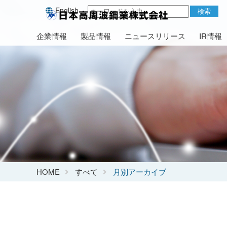
English
検索
企業情報
製品情報
ニュースリリース
IR情報
HOME
すべて
月別アーカイブ