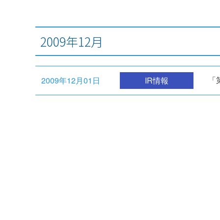
2009年12月
「
2009年12月01日
IR情報