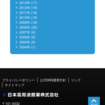
2013年 (17)
2012年 (15)
2011年 (16)
2010年 (13)
2009年 (18)
2008年 (20)
2007年 (6)
2006年 (5)
2005年 (6)
2004年 (1)
プライバシーポリシー
公式SNS運用方針
リンク
サイトマップ
〒101-0032