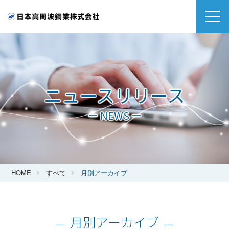
ニュースリリース
ー NEWS ー
HOME
すべて
月別アーカイブ
月別アーカイブ