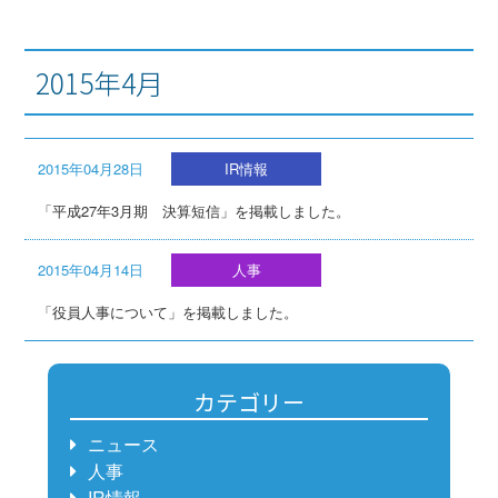
2015年4月
2015年04月28日
IR情報
「平成27年3月期 決算短信」を掲載しました。
2015年04月14日
人事
「役員人事について」を掲載しました。
カテゴリー
ニュース
人事
IR情報