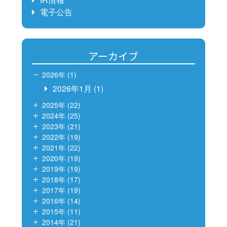
電子公告
アーカイブ
2026年 (1)
2026年1月
(1)
2025年 (22)
2024年 (25)
2023年 (21)
2022年 (19)
2021年 (22)
2020年 (19)
2019年 (19)
2018年 (17)
2017年 (19)
2016年 (14)
2015年 (11)
2014年 (21)