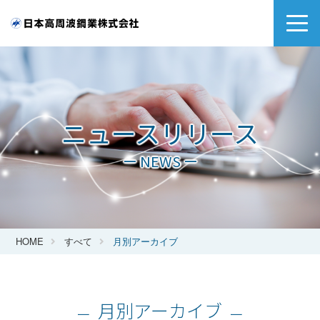
ニュースリリース
ー NEWS ー
HOME
すべて
月別アーカイブ
月別アーカイブ