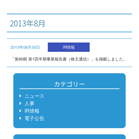
2013年8月
2013年08月30日
IR情報
「第89期 第1四半期事業報告書（株主通信）」を掲載しました。
カテゴリー
ニュース
人事
IR情報
電子公告