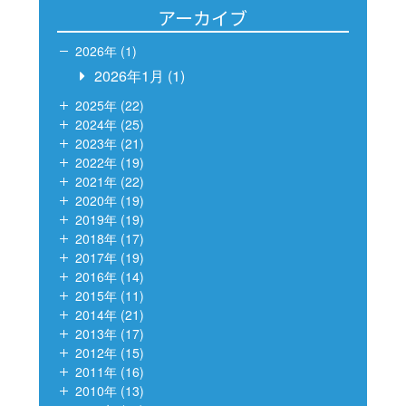
アーカイブ
2026年 (1)
2026年1月
(1)
2025年 (22)
2024年 (25)
2023年 (21)
2022年 (19)
2021年 (22)
2020年 (19)
2019年 (19)
2018年 (17)
2017年 (19)
2016年 (14)
2015年 (11)
2014年 (21)
2013年 (17)
2012年 (15)
2011年 (16)
2010年 (13)