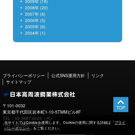
2009年 (18)
2008年 (20)
2007年 (6)
2006年 (5)
2005年 (6)
2004年 (1)
プライバシーポリシー
公式SNS運用方針
リンク
サイトマップ
〒101-0032
東京都千代田区岩本町1-10-5TMMビル8F
TEL：03-5687-6023（代）
当サイトではCookieを使用します。Cookieの使用に関する詳細は「
プライ
FAX：03-5687-6047
バシーポリシー
」をご覧ください。