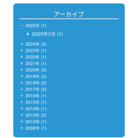
アーカイブ
2025年 (1)
2025年3月
(1)
2024年 (2)
2023年 (1)
2022年 (1)
2021年 (1)
2020年 (3)
2019年 (2)
2018年 (2)
2017年 (2)
2016年 (1)
2015年 (1)
2014年 (1)
2013年 (2)
2010年 (1)
2008年 (1)