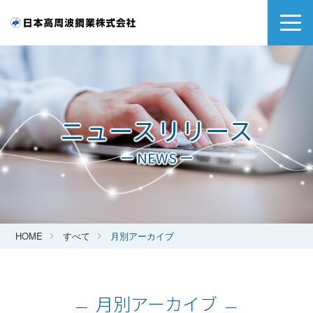
ニュースリリース
ー NEWS ー
HOME
すべて
月別アーカイブ
月別アーカイブ