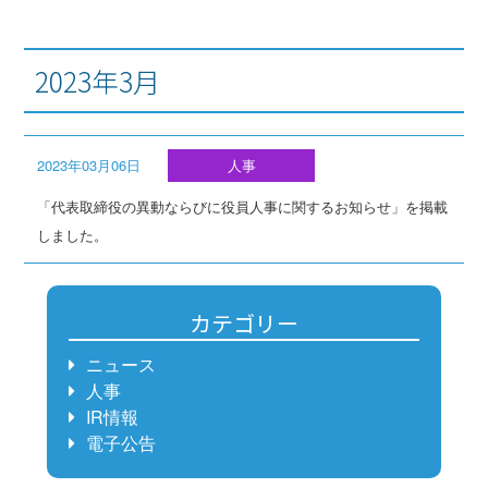
2023年3月
2023年03月06日
人事
「代表取締役の異動ならびに役員人事に関するお知らせ」を掲載
しました。
カテゴリー
ニュース
人事
IR情報
電子公告