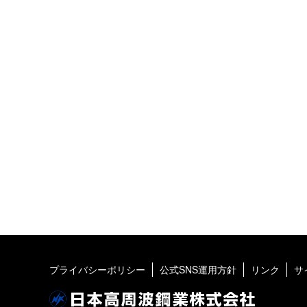
プライバシーポリシー
公式SNS運用方針
リンク
サ