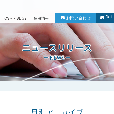
安全
お問い合わせ
CSR・SDGs
採用情報
ニュースリリース
ー NEWS ー
月別アーカイブ