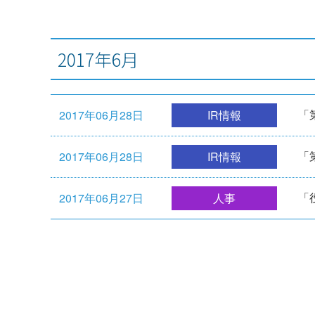
2017年6月
「
2017年06月28日
IR情報
「
2017年06月28日
IR情報
「
2017年06月27日
人事