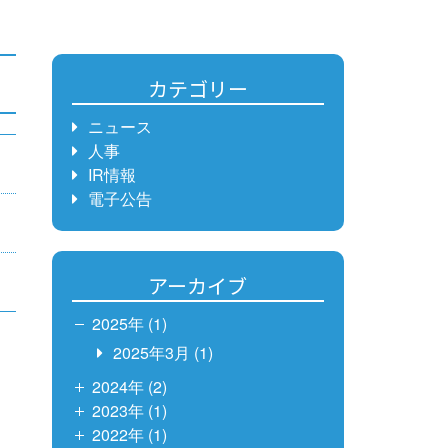
カテゴリー
ニュース
人事
IR情報
電子公告
アーカイブ
2025年 (1)
2025年3月
(1)
2024年 (2)
2023年 (1)
2022年 (1)