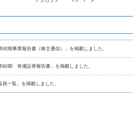
第92期事業報告書（株主通信）」を掲載しました。
第92期 有価証券報告書」を掲載しました。
役員一覧」を掲載しました。