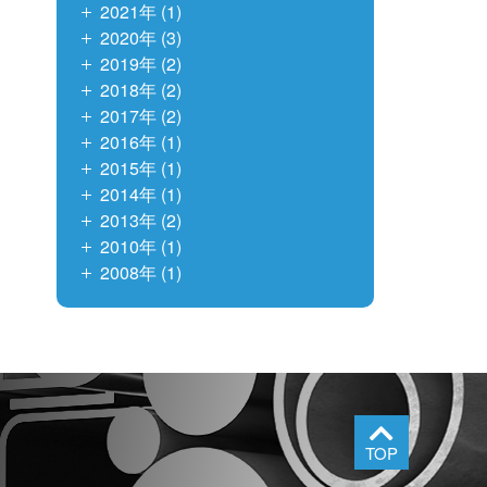
2021年 (1)
2020年 (3)
2019年 (2)
2018年 (2)
2017年 (2)
2016年 (1)
2015年 (1)
2014年 (1)
2013年 (2)
2010年 (1)
2008年 (1)