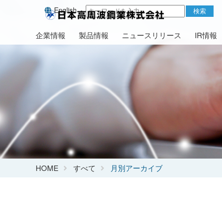
English
検索
企業情報
製品情報
ニュースリリース
IR情報
HOME
すべて
月別アーカイブ