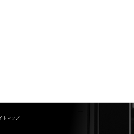
イトマップ