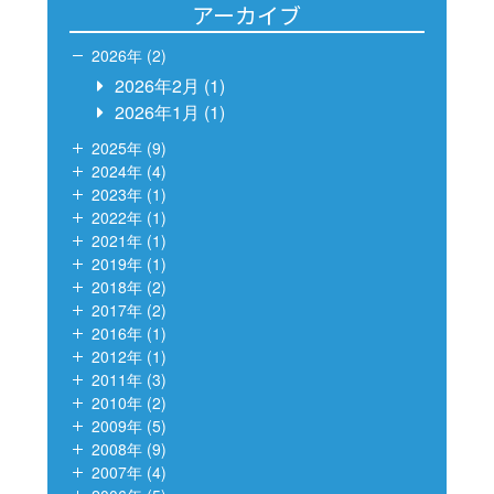
アーカイブ
2026年 (2)
2026年2月
(1)
2026年1月
(1)
2025年 (9)
2024年 (4)
2023年 (1)
2022年 (1)
2021年 (1)
2019年 (1)
2018年 (2)
2017年 (2)
2016年 (1)
2012年 (1)
2011年 (3)
2010年 (2)
2009年 (5)
2008年 (9)
2007年 (4)