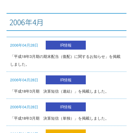
2006年4月
2006年04月28日
IR情報
「平成18年3月期の期末配当（復配）に関するお知らせ」を掲載
しました。
2006年04月28日
IR情報
「平成18年3月期 決算短信（連結）」を掲載しました。
2006年04月28日
IR情報
「平成18年3月期 決算短信（単独）」を掲載しました。