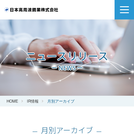
ニュースリリース
ー NEWS ー
HOME
IR情報
月別アーカイブ
月別アーカイブ