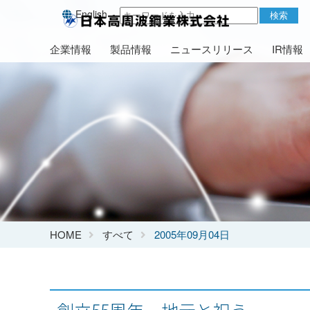
English
検索
企業情報
製品情報
ニュースリリース
IR情報
HOME
すべて
2005年09月04日