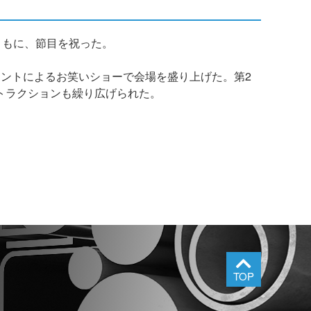
ともに、節目を祝った。
ントによるお笑いショーで会場を盛り上げた。第2
トラクションも繰り広げられた。