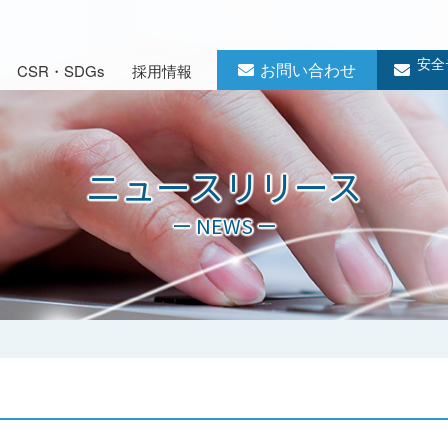
安全
お問い合わせ
CSR・SDGs
採用情報
ニュースリリース
ー NEWS ー